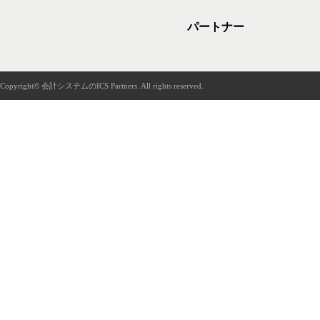
パートナー
Copyright© 会計システムのICS Partners. All rights reserved.