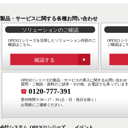
製品・サービスに関する各種お問い合わせ
ソリューションのご確認
OPEN21シリーズを活用したソリューション内容のご
OPEN21
確認はこちら。
ご確認はこ
確認する
OPEN21シリーズの製品・サービスの導入に関するお問い合わせ
質問・ご相談・資料のご請求・その他、お電話でも承っていま
0120-777-391
受付時間 9:30～17：30 (土・日・祝日を除く）
お気軽にご連絡ください。
会計システム_OPEN21シリーズ
イベント