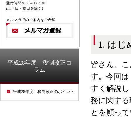
受付時間 9:30～17：30
(土・日・祝日を除く）
メルマガでのご案内をご希望
1. は
平成28年度 税制改正コ
皆さん、こ
ラム
す。今回は
すく解説し
平成28年度 税制改正のポイント
務に関する
とを願って