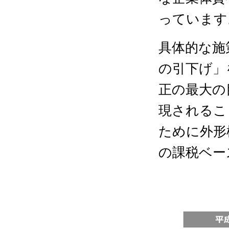
っています
具体的な施
の引下げ」
正の最大の
現されるこ
ために外形
の課税ベー