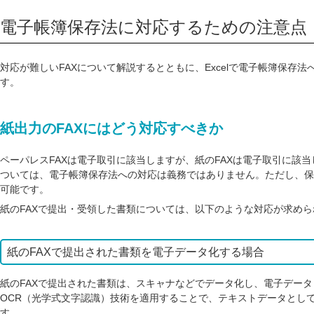
電子帳簿保存法に対応するための注意点
対応が難しいFAXについて解説するとともに、Excelで電子帳簿保存
す。
紙出力のFAXにはどう対応すべきか
ペーパレスFAXは電子取引に該当しますが、紙のFAXは電子取引に該
ついては、電子帳簿保存法への対応は義務ではありません。ただし、保
可能です。
紙のFAXで提出・受領した書類については、以下のような対応が求めら
紙のFAXで提出された書類を電子データ化する場合
紙のFAXで提出された書類は、スキャナなどでデータ化し、電子デー
OCR（光学式文字認識）技術を適用することで、テキストデータとし
す。