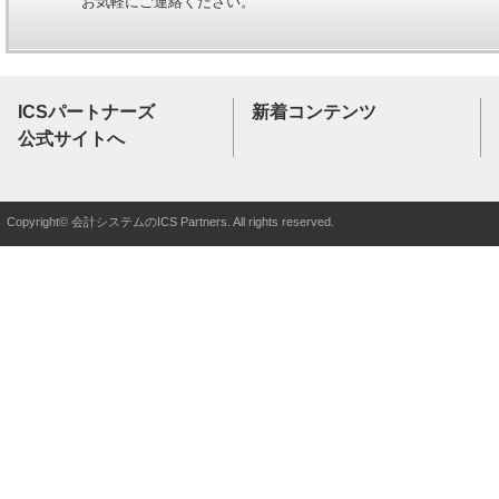
お気軽にご連絡ください。
ICSパートナーズ
新着コンテンツ
公式サイトへ
Copyright© 会計システムのICS Partners. All rights reserved.