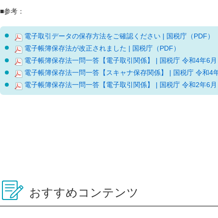
■参考：
電子取引データの保存方法をご確認ください | 国税庁（PDF）
電子帳簿保存法が改正されました | 国税庁（PDF）
電子帳簿保存法一問一答【電子取引関係】 | 国税庁 令和4年6月
電子帳簿保存法一問一答【スキャナ保存関係】 | 国税庁 令和4年
電子帳簿保存法一問一答【電子取引関係】 | 国税庁 令和2年6月
おすすめコンテンツ