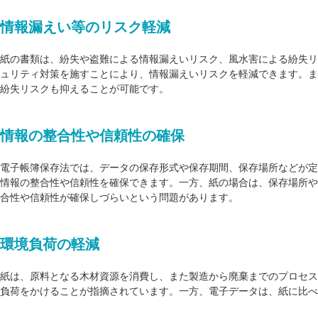
情報漏えい等のリスク軽減
紙の書類は、紛失や盗難による情報漏えいリスク、風水害による紛失リ
ュリティ対策を施すことにより、情報漏えいリスクを軽減できます。ま
紛失リスクも抑えることが可能です。
情報の整合性や信頼性の確保
電子帳簿保存法では、データの保存形式や保存期間、保存場所などが定
情報の整合性や信頼性を確保できます。一方、紙の場合は、保存場所や
合性や信頼性が確保しづらいという問題があります。
環境負荷の軽減
紙は、原料となる木材資源を消費し、また製造から廃棄までのプロセス
負荷をかけることが指摘されています。一方、電子データは、紙に比べ