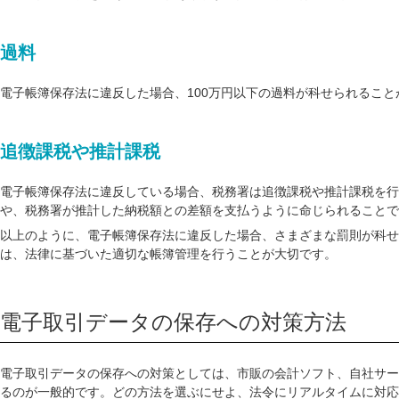
過料
電子帳簿保存法に違反した場合、100万円以下の過料が科せられること
追徴課税や推計課税
電子帳簿保存法に違反している場合、税務署は追徴課税や推計課税を行
や、税務署が推計した納税額との差額を支払うように命じられることで
以上のように、電子帳簿保存法に違反した場合、さまざまな罰則が科せ
は、法律に基づいた適切な帳簿管理を行うことが大切です。
電子取引データの保存への対策方法
電子取引データの保存への対策としては、市販の会計ソフト、自社サー
るのが一般的です。どの方法を選ぶにせよ、法令にリアルタイムに対応