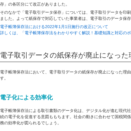
存」の各区分にて改正がありました。
そのなかで「電子取引データ保存」については、電子取引データを印刷
ました。よって紙保存で対応していた事業者は、電子取引のデータ保存
電子帳簿保存法における2022年1月1日施行の改正について
詳しくは、「電子帳簿保存法をわかりやすく解説！基礎知識と対応のポ
電子取引データの紙保存が廃止になった
電子帳簿保存法において、電子取引データの紙保存が廃止になった理由
す。
電子化による効率化
電子帳簿保存法による取引書類のデータ化は、デジタル化が進む現代社
続の電子化を促進する意図ももちます。社会の動きに合わせて国税関係
務の効率化が図られるでしょう。