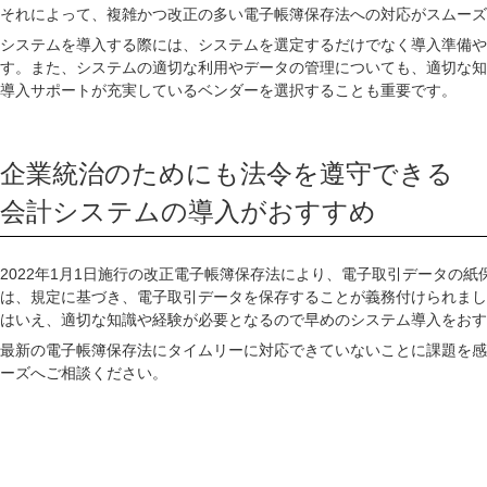
それによって、複雑かつ改正の多い電子帳簿保存法への対応がスムーズ
システムを導入する際には、システムを選定するだけでなく導入準備や
す。また、システムの適切な利用やデータの管理についても、適切な知
導入サポートが充実しているベンダーを選択することも重要です。
企業統治のためにも法令を遵守できる
会計システムの導入がおすすめ
2022年1月1日施行の改正電子帳簿保存法により、電子取引データの
は、規定に基づき、電子取引データを保存することが義務付けられました。
はいえ、適切な知識や経験が必要となるので早めのシステム導入をおす
最新の電子帳簿保存法にタイムリーに対応できていないことに課題を感
ーズへご相談ください。