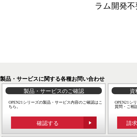
ラム開発不
製品・サービスに関する各種お問い合わせ
製品・サービスのご確認
資
OPEN21シリーズの製品・サービス内容のご確認はこ
OPEN21
ちら。
質問・ご相
確認する
請