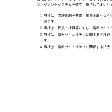
マネジメントシステムを確立・維持してまいり
当社は、管理体制を整備し業務上取り扱う
みます。
当社は、役員・社員等に対し、情報セキュ
当社は、情報セキュリティに関する各種運
す。
当社は、情報セキュリティに関係する法令