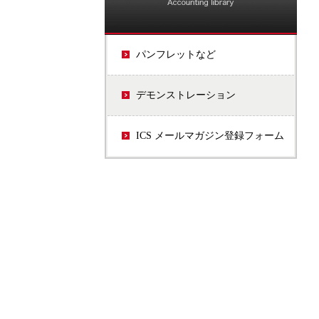
パンフレットなど
デモンストレーション
ICS メールマガジン登録フォーム