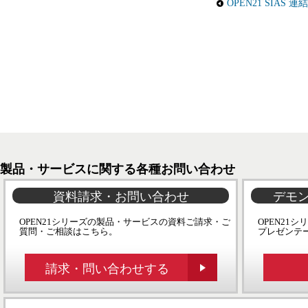
OPEN21 SIA
製品・サービスに関する各種お問い合わせ
資料請求・お問い合わせ
デモ
OPEN21シリーズの製品・サービスの資料ご請求・ご
OPEN21
質問・ご相談はこちら。
プレゼンテ
請求・問い合わせする