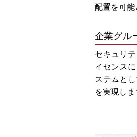
配置を可能
企業グル
セキュリテ
イセンスに
ステムとし
を実現しま