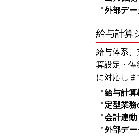
外部デー
給与計算
給与体系、
算設定・俸
に対応しま
給与計算
定型業務
会計連動
外部デー