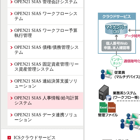
OPEN21 SIAS 管理会計システム
OPEN21 SIAS ワークフローシス
テム
OPEN21 SIAS ワークフロー予算
執行管理
OPEN21 SIAS 債権/債務管理シス
テム
OPEN21 SIAS 固定資産管理/リー
ス資産管理システム
OPEN21 SIAS 連結決算支援ソリ
ューション
OPEN21 SIAS 人事情報/給与計算
システム
OPEN21 SIAS データ連携ソリュ
ーション
ICSクラウドサービス