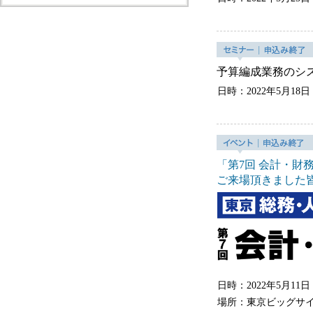
予算編成業務のシ
日時：2022年5月18日
「第7回 会計・財
ご来場頂きました
日時：2022年5月1
場所：東京ビッグサ