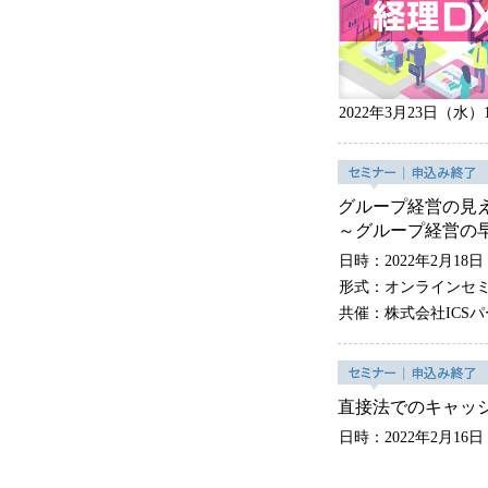
2022年3月23日（水）14
グループ経営の見
～グループ経営の
日時：2022年2月18日
形式：オンラインセ
共催：株式会社ICS
直接法でのキャッ
日時：2022年2月16日