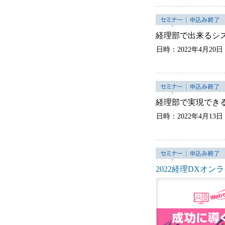
経理部で出来るシ
日時：2022年4月20日
経理部で実現でき
日時：2022年4月13日
2022経理DXオ