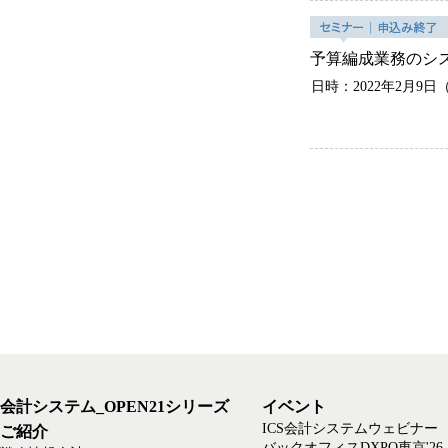
予算編成業務のシ
日時：2022年2月9日（
会計システム_OPEN21シリーズ
イベント
ICS会計システムウェビナー
ご紹介
バックオフィスDXPO東京'26