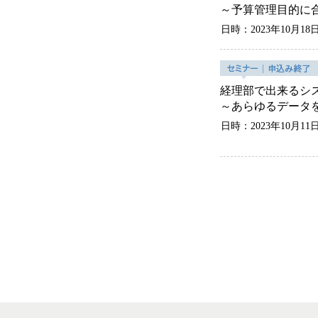
～予算管理目的に
日時：2023年10月18
経理部で出来るシ
～あらゆるデータ
日時：2023年10月11