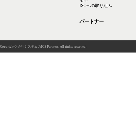
ISOへの取り組み
パートナー
Copyright© 会計システムのICS Partners. All rights reserved.