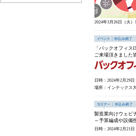
2024年3月26日（火）14
「バックオフィスD
ご来場頂きました
日時：2024年2月2
場所：インテックス大
製造業向けウェビナ
～予算編成や設備
日時：2024年2月21日