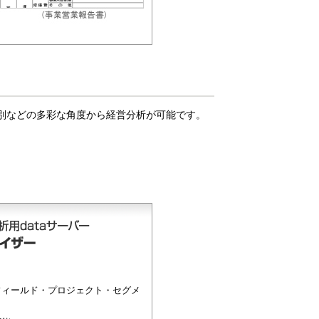
別などの多彩な角度から経営分析が可能です。
フィールド・プロジェクト・セグメ