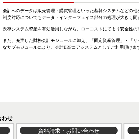
会計へのデータは販売管理・購買管理といった基幹システムなどの他
制度対応についてもデータ・インターフェイス部分の処理が大きく問
既存システム資産を有効活用しながら、ローコストにてより安全性の
また、充実した財務会計モジュールに加え、「固定資産管理」・「リ
なサブモジュールにより、会計ERPコアシステムとしてご利用頂けま
合わせ
資料請求・お問い合わせ