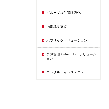
グループ経営管理強化
内部統制支援
パブリックソリューション
予算管理 fusion_place ソリューシ
ョン
コンサルティングメニュー