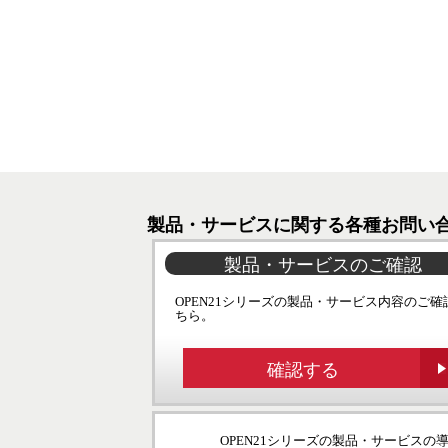
製品・サービスに関する各種お問い
製品・サービスのご確認
OPEN21シリーズの製品・サービス内容のご確
ちら。
確認する
OPEN21シリーズの製品・サービス