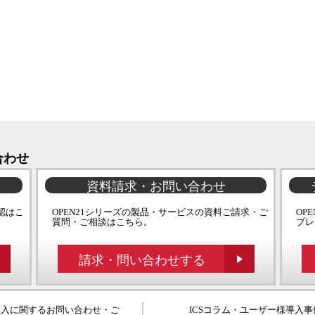
合わせ
資料請求・お問い合わせ
認はこ
OPEN21シリーズの製品・サービスの資料ご請求・ご
OP
質問・ご相談はこちら。
プレ
請求・問い合わせする
の導入に関するお問い合わせ・ご
ICSコラム・ユーザー様導入事