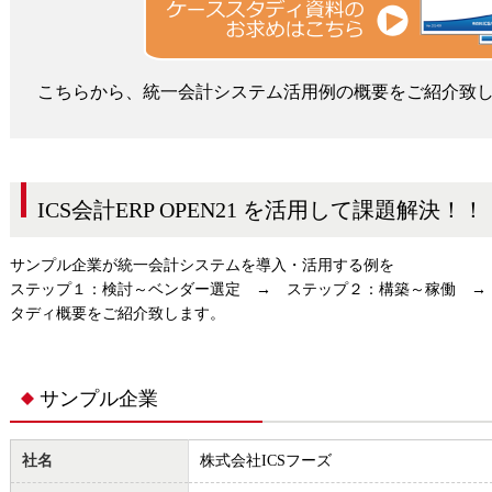
こちらから、統一会計システム活用例の概要をご紹介致
ICS会計ERP OPEN21 を活用して課題解決！！
サンプル企業が統一会計システムを導入・活用する例を
ステップ１：検討～ベンダー選定 → ステップ２：構築～稼働 →
タディ概要をご紹介致します。
サンプル企業
社名
株式会社ICSフーズ