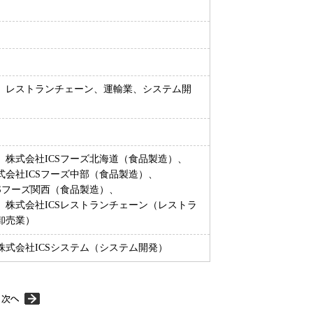
売、レストランチェーン、運輸業、システム開
、株式会社ICSフーズ北海道（食品製造）、
式会社ICSフーズ中部（食品製造）、
CSフーズ関西（食品製造）、
、株式会社ICSレストランチェーン（レストラ
卸売業）
株式会社ICSシステム（システム開発）