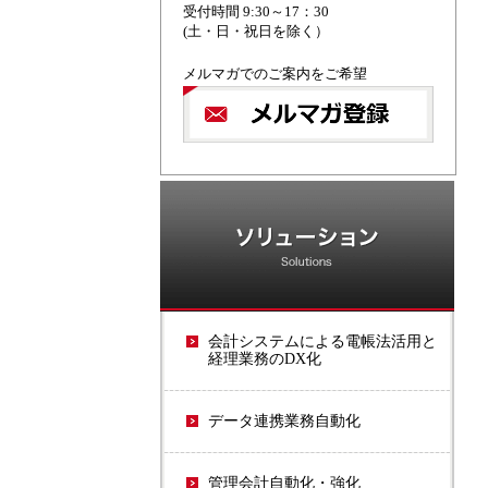
受付時間 9:30～17：30
(土・日・祝日を除く）
メルマガでのご案内をご希望
ソ
会計システムによる電帳法活用と
経理業務のDX化
データ連携業務自動化
管理会計自動化・強化