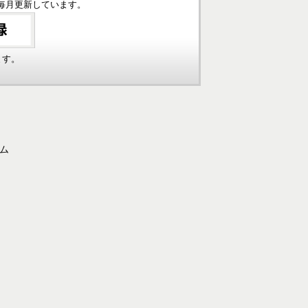
毎月更新しています。
ます。
ーム