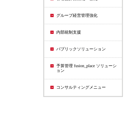
グループ経営管理強化
内部統制支援
パブリックソリューション
予算管理 fusion_place ソリューシ
ョン
コンサルティングメニュー