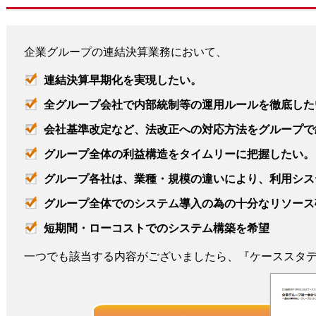
企業グループの連結決算業務において、
連結決算早期化を実現したい。
全グループ会社で内部統制等の運用ルールを徹底した
会社基準改定など、法改正への対応方法をグループで
リューション
グループ全体の利益構造をタイムリーに把握したい。
グループ各社は、業種・規模の違いにより、利用シス
グループ全体でのシステム導入の為の十分なリソース
短期間・ローコストでのシステム構築を希望
一つでも該当する内容がございましたら、『ケーススタ