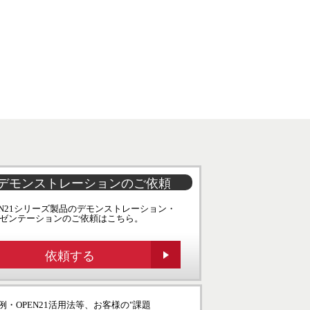
デモンストレーションのご依頼
EN21シリーズ製品のデモンストレーション・
ゼンテーションのご依頼はこちら。
依頼する
例・OPEN21活用法等、お客様の"課題