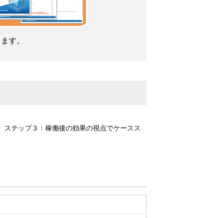
します。
 ステップ３：稼働後の効果の視点でケースス