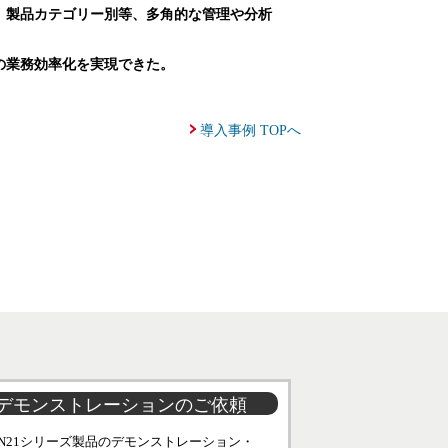
、製品カテゴリー別等、多角的な管理や分析
の業務効率化を実現できた。
導入事例 TOPへ
デモンストレーションのご依頼
EN21シリーズ製品のデモンストレーション・