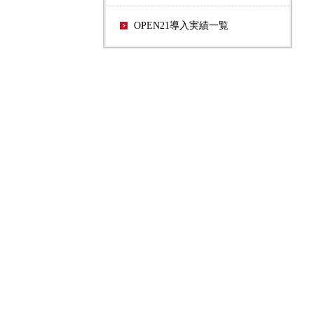
OPEN21導入実績一覧