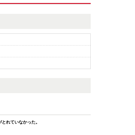
がとれていなかった。