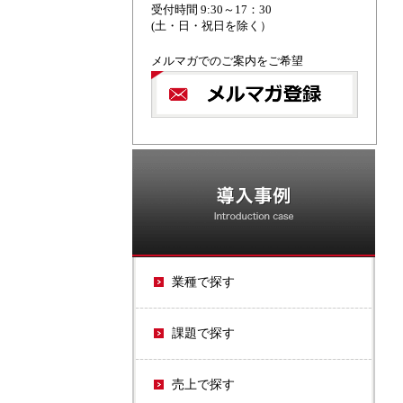
受付時間 9:30～17：30
(土・日・祝日を除く）
メルマガでのご案内をご希望
O
業種で探す
課題で探す
売上で探す