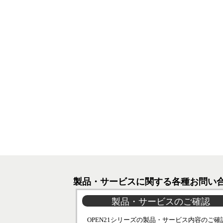
製品・サービスに関する各種お問い
製品・サービスのご確認
OPEN21シリーズの製品・サービス内容のご確