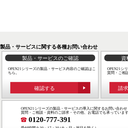
製品・サービスに関する各種お問い合わせ
製品・サービスのご確認
資
OPEN21シリーズの製品・サービス内容のご確認はこ
OPEN21
ちら。
質問・ご相
確認する
請
OPEN21シリーズの製品・サービスの導入に関するお問い合わせ
質問・ご相談・資料のご請求・その他、お電話でも承っていま
0120-777-391
受付時間 9:30～17：30 (土・日・祝日を除く）