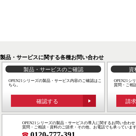
製品・サービスに関する各種お問い合わせ
製品・サービスのご確認
資
OPEN21シリーズの製品・サービス内容のご確認はこ
OPEN21
ちら。
質問・ご相
確認する
請
OPEN21シリーズの製品・サービスの導入に関するお問い合わせ
質問・ご相談・資料のご請求・その他、お電話でも承っていま
0120-777-391