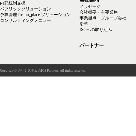
内部統制支援
メッセージ
パブリックソリューション
会社概要・主要業務
予算管理 fusion_place ソリューション
事業拠点・グループ会社
コンサルティングメニュー
沿革
ISOへの取り組み
パートナー
Copyright© 会計システムのICS Partners. All rights reserved.