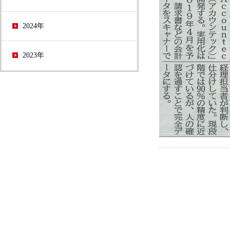
2024年
2023年