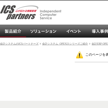
会計システム_OPEN21シリーズご紹介
ソリューション
イベント
会計システムのICSパートナーズ
会計システム_OPEN21シリーズご紹介
会計ERP OPE
このページを