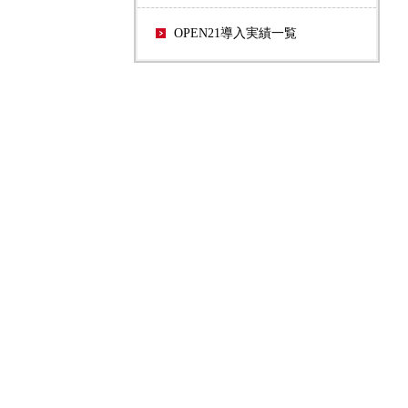
OPEN21導入実績一覧