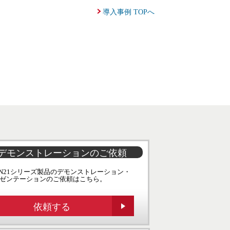
導入事例 TOPへ
デモンストレーションのご依頼
EN21シリーズ製品のデモンストレーション・
ゼンテーションのご依頼はこちら。
依頼する