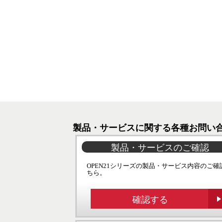
製品・サービスに関する各種お問い
製品・サービスのご確認
OPEN21シリーズの製品・サービス内容のご確
ちら。
確認する