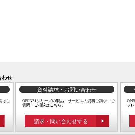
合わせ
資料請求・お問い合わせ
認はこ
OPEN21シリーズの製品・サービスの資料ご請求・ご
OP
質問・ご相談はこちら。
プレ
請求・問い合わせする