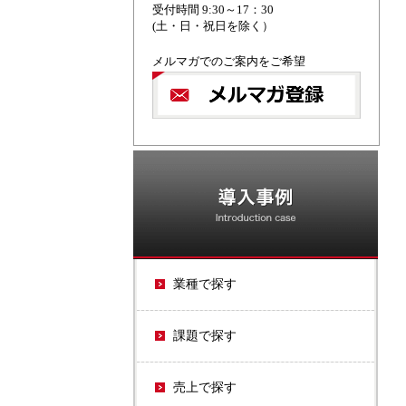
受付時間 9:30～17：30
(土・日・祝日を除く）
メルマガでのご案内をご希望
O
業種で探す
課題で探す
売上で探す