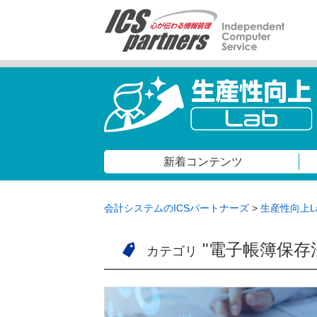
新着コンテンツ
会計システムのICSパートナーズ
>
生産性向上L
"電子帳簿保存
カテゴリ