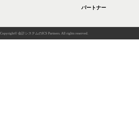
パートナー
Copyright© 会計システムのICS Partners. All rights reserved.