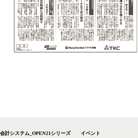
会計システム_OPEN21シリーズ
イベント