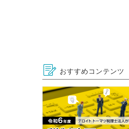
おすすめコンテンツ