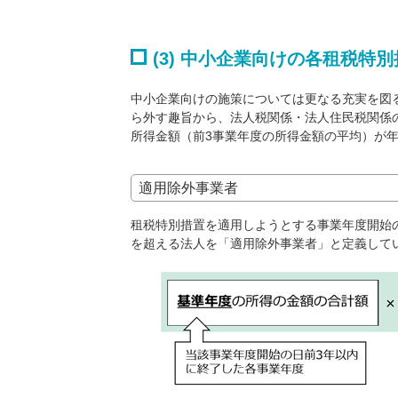
(3) 中小企業向けの各租税特
中小企業向けの施策については更なる充実を図
ら外す趣旨から、法人税関係・法人住民税関係
所得金額（前3事業年度の所得金額の平均）が年
適用除外事業者
租税特別措置を適用しようとする事業年度開始の
を超える法人を「適用除外事業者」と定義して