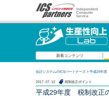
新着コンテンツ
会計システムのICSパートナーズ
>
平成29年度
2017. 07. 12
税制改正ポイント
平成29年度 税制改正