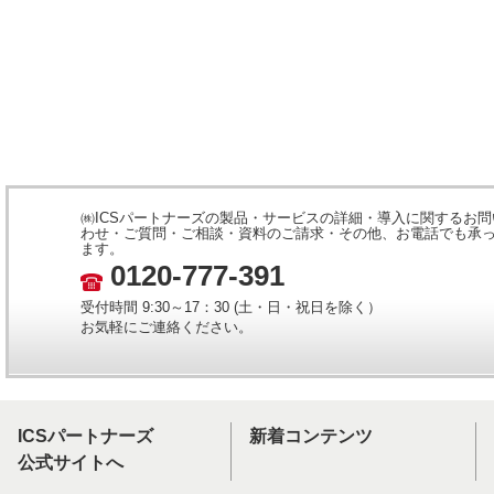
㈱ICSパートナーズの製品・サービスの詳細・導入に関するお問
わせ・ご質問・ご相談・資料のご請求・その他、お電話でも承
ます。
0120-777-391
受付時間 9:30～17：30 (土・日・祝日を除く）
お気軽にご連絡ください。
ICSパートナーズ
新着コンテンツ
公式サイトへ