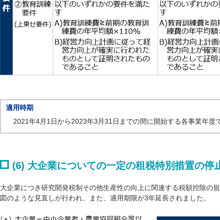
適用時期
2021年4月1日から2023年3月31日までの間に開始する各事業年
(6) 大企業についての一定の租税特別措置の停
大企業につき研究開発税制その他生産性の向上に関連する税額控除の規
図のような見直しが行われ、また、適用期限が3年延長されました。