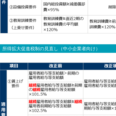
所得拡大促進税制の見直し（中小企業者向け）