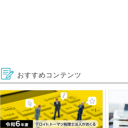
おすすめコンテンツ