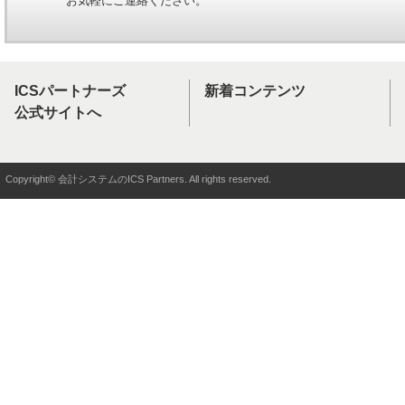
お気軽にご連絡ください。
ICSパートナーズ
新着コンテンツ
公式サイトへ
Copyright© 会計システムのICS Partners. All rights reserved.