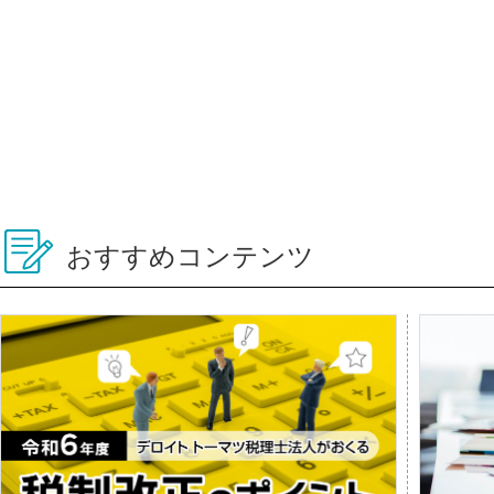
おすすめコンテンツ