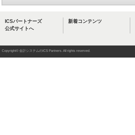
ICSパートナーズ
新着コンテンツ
公式サイトへ
Copyright© 会計システムのICS Partners. All rights reserved.