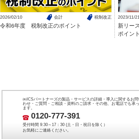
2026/02/10
会計
税制改正
2023/11/2
令和6年度 税制改正のポイント
新リー
ポイン
㈱ICSパートナーズの製品・サービスの詳細・導入に関するお問
わせ・ご質問・ご相談・資料のご請求・その他、お電話でも承
ます。
0120-777-391
受付時間 9:30～17：30 (土・日・祝日を除く）
お気軽にご連絡ください。