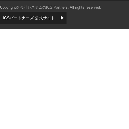
Copyright© 会計システムのICS Partners. All rights reserved.
ICSパートナーズ 公式サイト