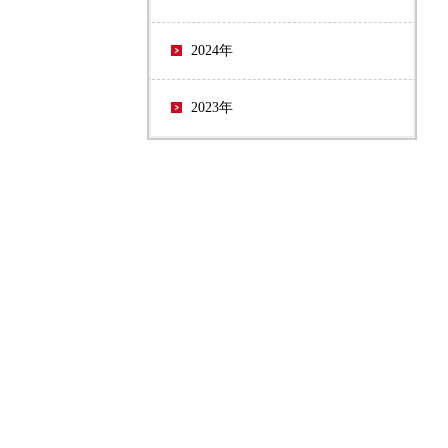
2024年
2023年