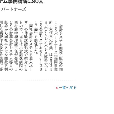
一覧へ戻る