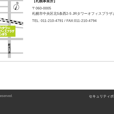
【札幌事業所】
〒060-0005
札幌市中央区北5条西2-5 JRタワーオフィスプラ
TEL: 011-210-4791 / FAX:011-210-4794
eserved.
セキュリティポ