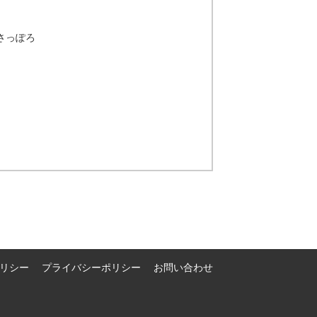
ザさっぽろ
リシー
プライバシーポリシー
お問い合わせ