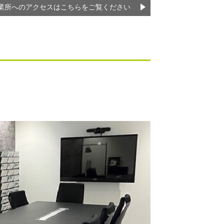
業所へのアクセスはこちらをご覧ください