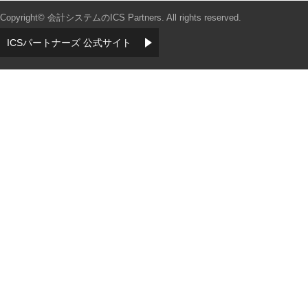
Copyright© 会計システムのICS Partners. All rights reserved.
ICSパートナーズ 公式サイト